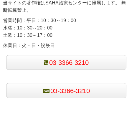
当サイトの著作権はSAHA治療センターに帰属します。 無
断転載禁止。
営業時間：平日：10：30～19：00
水曜：10：30～20：00
土曜：10：30～17：00
休業日：火・日・祝祭日
03-3366-3210
03-3366-3210