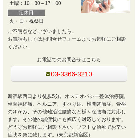
土曜：10：30～17：00
定休日
火・日・祝祭日
ご不明点などございましたら、
お電話もしくはお問合せフォームよりお気軽にご相談
ください。
お電話でのお問合せはこちら
03-3366-3210
新宿駅西口より徒歩5分。オステオパシー整体治療院。
坐骨神経痛、ヘルニア、すべり症、椎間関節症、骨盤
のゆがみ、その他難治性腰痛など様々な腰痛に対応し
ます。その他の諸症状にも幅広く対応しております。
どうぞお気軽にご相談下さい。
ソフトな治療でお辛い
症状を楽に致します。(東京都新宿区）